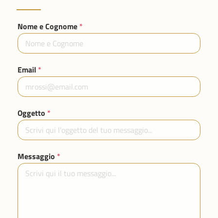
Nome e Cognome
*
Email
*
Oggetto
*
Messaggio
*