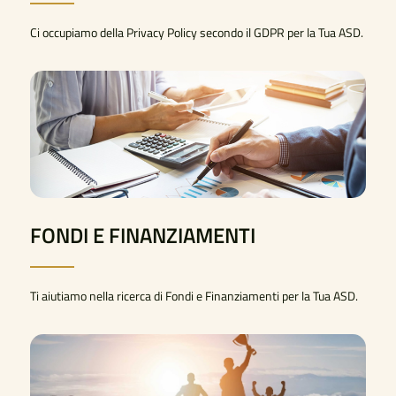
Ci occupiamo della Privacy Policy secondo il GDPR per la Tua ASD.
FONDI E FINANZIAMENTI
Ti aiutiamo nella ricerca di Fondi e Finanziamenti per la Tua ASD.