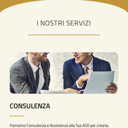
I NOSTRI SERVIZI
CONSULENZA
Forniamo Consulenza e Assistenza alla Tua ASD per crearla,