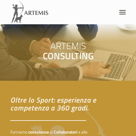
ARTEMIS
CONSULTING
Oltre lo Sport: esperienza e
competenza a 360 gradi.
Forniamo
consulenza
ai
Collaboratori
e alle