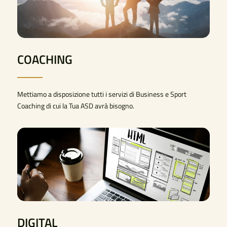
COACHING
Mettiamo a disposizione tutti i servizi di Business e Sport
Coaching di cui la Tua ASD avrà bisogno.
DIGITAL