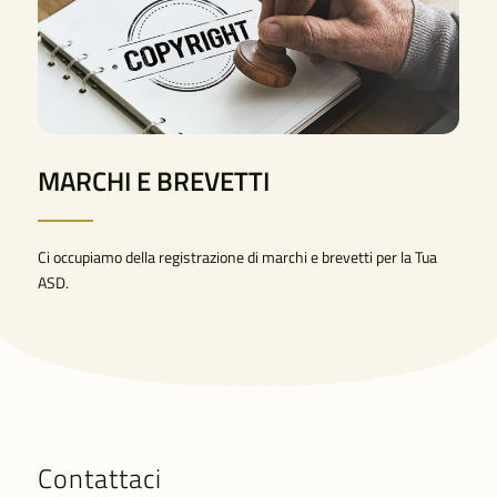
MARCHI E BREVETTI
Ci occupiamo della registrazione di marchi e brevetti per la Tua
ASD.
Contattaci