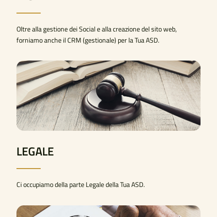
Oltre alla gestione dei Social e alla creazione del sito web,
forniamo anche il CRM (gestionale) per la Tua ASD.
LEGALE
Ci occupiamo della parte Legale della Tua ASD.