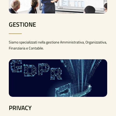
GESTIONE
Siamo specializzati nella gestione Amministrativa, Organizzativa,
Finanziaria e Contabile.
PRIVACY