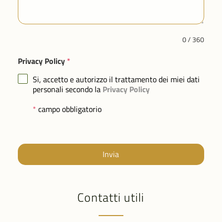
0 / 360
Privacy Policy
*
Si, accetto e autorizzo il trattamento dei miei dati
personali secondo la
Privacy Policy
*
campo obbligatorio
Invia
Contatti utili