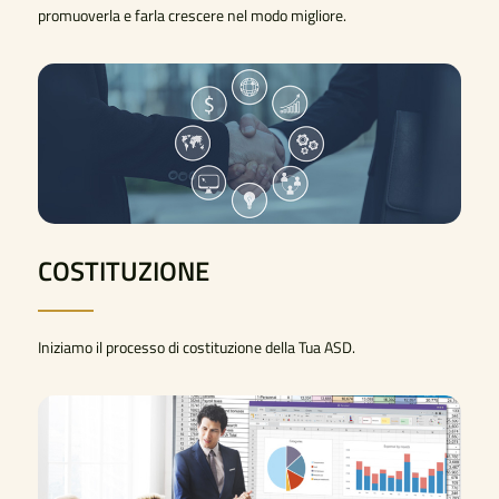
promuoverla e farla crescere nel modo migliore.
COSTITUZIONE
Iniziamo il processo di costituzione della Tua ASD.